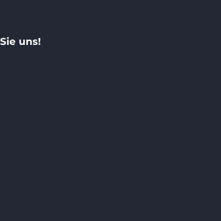
Sie uns!