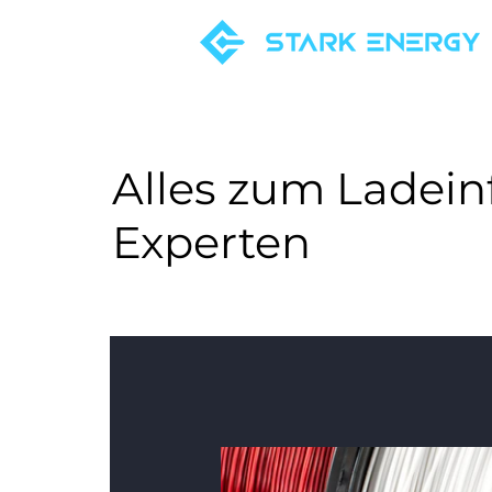
Alles zum Ladein
Experten