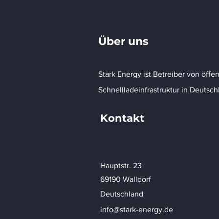
Über uns
Stark Energy ist Betreiber von öffen
Schnellladeinfrastruktur in Deutsch
Kontakt
Hauptstr. 23
69190 Walldorf
Deutschland
info@stark-energy.de