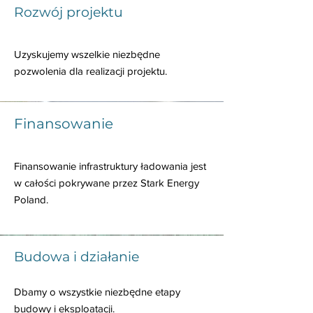
Rozwój projektu
Uzyskujemy wszelkie niezbędne
pozwolenia dla realizacji projektu.
Finansowanie
Finansowanie infrastruktury ładowania jest
w całości pokrywane przez Stark Energy
Poland.
Budowa i działanie
Dbamy o wszystkie niezbędne etapy
budowy i eksploatacji.