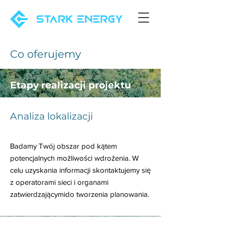
Co oferujemy
Etapy realizacji projektu
Analiza lokalizacji
Badamy Twój obszar pod kątem
potencjalnych możliwości wdrożenia. W
celu uzyskania informacji skontaktujemy się
z operatorami sieci i organami
zatwierdzającymi
do tworzenia planowania.