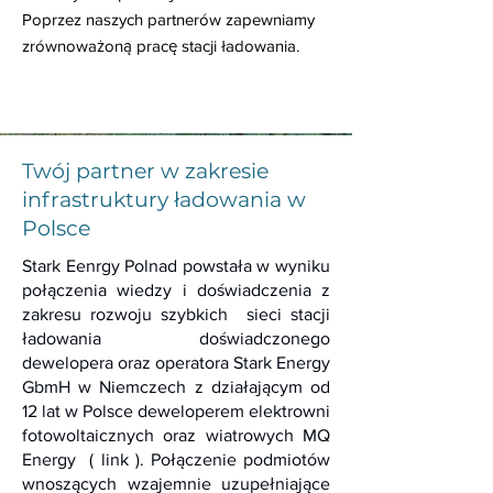
Poprzez naszych partnerów zapewniamy
zrównoważoną pracę stacji ładowania.
Twój partner w zakresie
infrastruktury ładowania w
Polsce
Stark Eenrgy Polnad powstała w wyniku
połączenia wiedzy i doświadczenia z
zakresu rozwoju szybkich sieci stacji
ładowania doświadczonego
dewelopera oraz operatora Stark Energy
GbmH w Niemczech z działającym od
12 lat w Polsce deweloperem elektrowni
fotowoltaicznych oraz wiatrowych MQ
Energy ( link ). Połączenie podmiotów
wnoszących wzajemnie uzupełniające