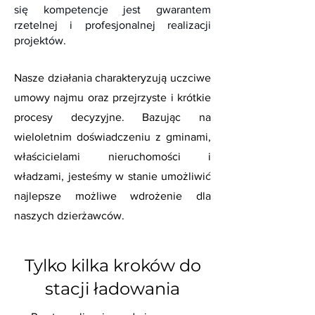
się kompetencje jest gwarantem
rzetelnej i profesjonalnej realizacji
projektów.
Nasze działania charakteryzują uczciwe
umowy najmu oraz przejrzyste i krótkie
procesy decyzyjne. Bazując na
wieloletnim doświadczeniu z gminami,
właścicielami nieruchomości i
władzami, jesteśmy w stanie umożliwić
najlepsze możliwe wdrożenie dla
naszych dzierżawców.
Tylko kilka kroków do
stacji ładowania