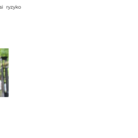
i ryzyko