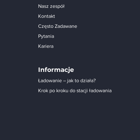
Nasz zespół
Kontakt
Często Zadawane
Pytania
Kariera
Informacje
Ładowanie – jak to działa?
Krok po kroku do stacji ładowania