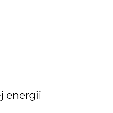
j energii