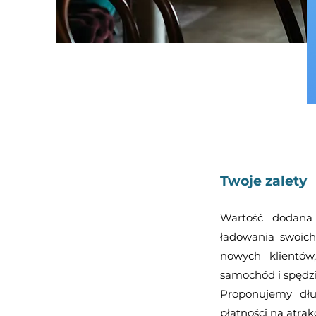
Twoje zalety
Wartość dodana 
ładowania swoich
nowych klientów,
samochód i spędzi
Proponujemy dłu
płatności na atrak