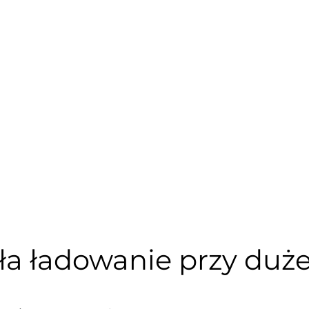
ła ładowanie przy duże