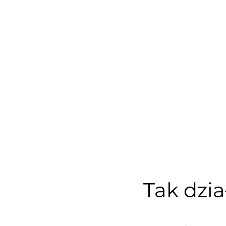
Tak dzia